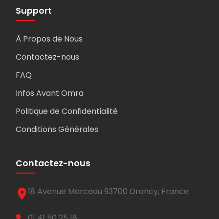
Support
À Propos de Nous
Contactez-nous
FAQ
Infos Avant Omra
Politique de Confidentialité
Conditions Générales
Contactez-nous
18 Avenue Marceau 93700 Drancy, France
01 41 50 25 18