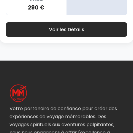
290 €
Voir les Détails
Votre partenaire de confiance pour créer des
expériences de voyage mémorables. Des
voyages spirituels aux aventures palpitantes,
nous nous engageons à offrir l'excellence à