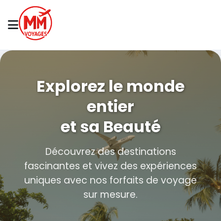
Explorez le monde
entier
et sa Beauté
Découvrez des destinations
fascinantes et vivez des expériences
uniques avec nos forfaits de voyage
sur mesure.