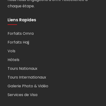
chaque étape.
Liens Rapides
Forfaits Omra
Forfaits Hajj
Vols
Hôtels
Tours Nationaux
Tours Internationaux
Galerie Photo & Vidéo
Services de Visa