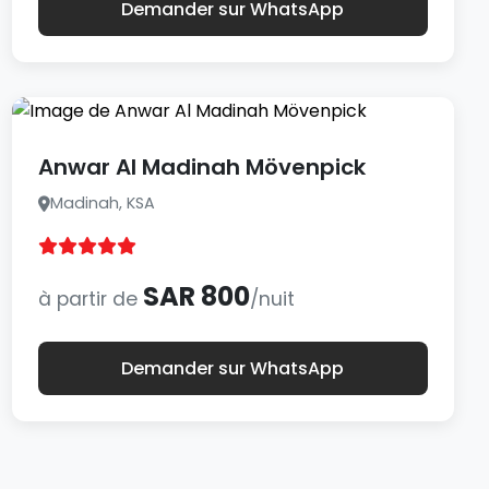
Demander sur WhatsApp
Anwar Al Madinah Mövenpick
Madinah, KSA
SAR 800
à partir de
/nuit
Demander sur WhatsApp