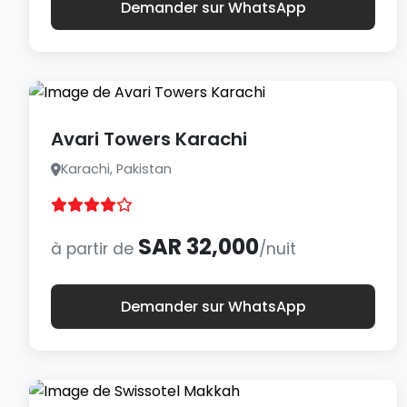
Demander sur WhatsApp
Avari Towers Karachi
Karachi, Pakistan
SAR 32,000
à partir de
/nuit
Demander sur WhatsApp