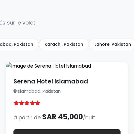
s sur le volet.
abad, Pakistan
Karachi, Pakistan
Lahore, Pakistan
Serena Hotel Islamabad
Islamabad, Pakistan
SAR 45,000
à partir de
/nuit