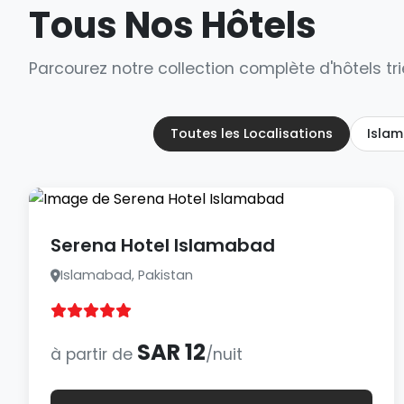
Tous Nos Hôtels
Parcourez notre collection complète d'hôtels trié
Toutes les Localisations
Islam
Serena Hotel Islamabad
Islamabad, Pakistan
SAR 12
à partir de
/nuit