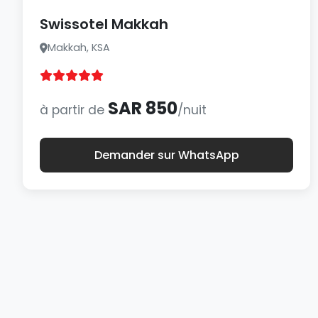
Swissotel Makkah
Makkah, KSA
SAR 850
à partir de
/nuit
Demander sur WhatsApp