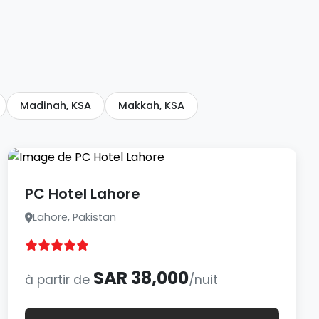
Madinah, KSA
Makkah, KSA
PC Hotel Lahore
Lahore, Pakistan
SAR 38,000
à partir de
/nuit