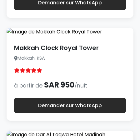
Demander sur WhatsApp
Makkah Clock Royal Tower
Makkah, KSA
SAR 950
à partir de
/nuit
Demander sur WhatsApp