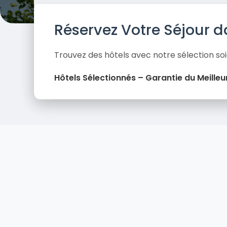
Réservez Votre Séjour d
Trouvez des hôtels avec notre sélection so
Hôtels Sélectionnés – Garantie du Meilleur