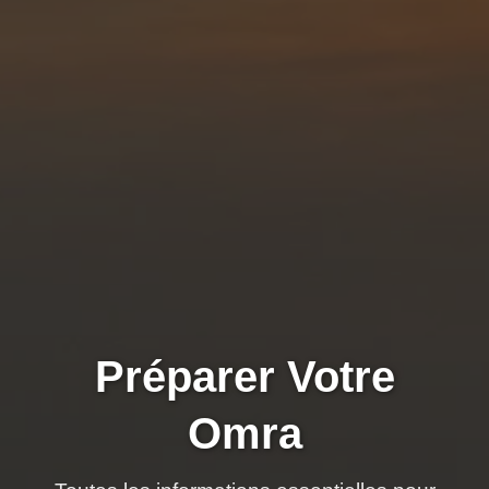
Préparer Votre
Omra