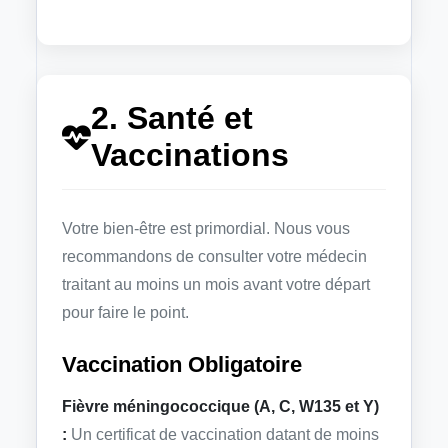
2. Santé et
Vaccinations
Votre bien-être est primordial. Nous vous
recommandons de consulter votre médecin
traitant au moins un mois avant votre départ
pour faire le point.
Vaccination Obligatoire
Fièvre méningococcique (A, C, W135 et Y)
:
Un certificat de vaccination datant de moins