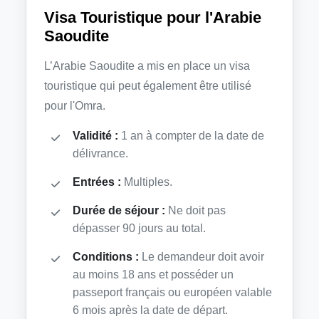
Visa Touristique pour l'Arabie
Saoudite
L’Arabie Saoudite a mis en place un visa
touristique qui peut également être utilisé
pour l'Omra.
Validité :
1 an à compter de la date de
délivrance.
Entrées :
Multiples.
Durée de séjour :
Ne doit pas
dépasser 90 jours au total.
Conditions :
Le demandeur doit avoir
au moins 18 ans et posséder un
passeport français ou européen valable
6 mois après la date de départ.