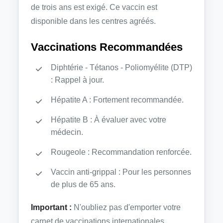
de trois ans est exigé. Ce vaccin est
disponible dans les centres agréés.
Vaccinations Recommandées
Diphtérie - Tétanos - Poliomyélite (DTP)
: Rappel à jour.
Hépatite A : Fortement recommandée.
Hépatite B : À évaluer avec votre
médecin.
Rougeole : Recommandation renforcée.
Vaccin anti-grippal : Pour les personnes
de plus de 65 ans.
Important :
N'oubliez pas d'emporter votre
carnet de vaccinations internationales.