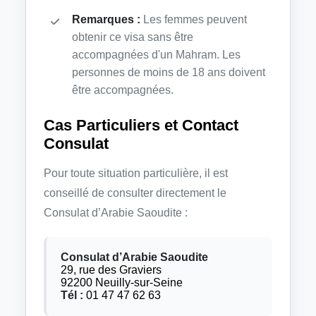
Remarques :
Les femmes peuvent
obtenir ce visa sans être
accompagnées d'un Mahram. Les
personnes de moins de 18 ans doivent
être accompagnées.
Cas Particuliers et Contact
Consulat
Pour toute situation particulière, il est
conseillé de consulter directement le
Consulat d’Arabie Saoudite :
Consulat d’Arabie Saoudite
29, rue des Graviers
92200 Neuilly-sur-Seine
Tél :
01 47 47 62 63