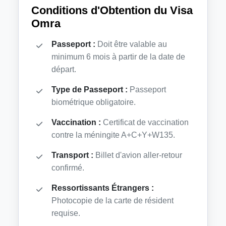
Conditions d'Obtention du Visa
Omra
Passeport :
Doit être valable au
minimum 6 mois à partir de la date de
départ.
Type de Passeport :
Passeport
biométrique obligatoire.
Vaccination :
Certificat de vaccination
contre la méningite A+C+Y+W135.
Transport :
Billet d'avion aller-retour
confirmé.
Ressortissants Étrangers :
Photocopie de la carte de résident
requise.