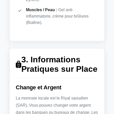
Muscles / Peau :
Gel anti-
inflammatoire, crème pour brûlures
(Biafine).
3. Informations
Pratiques sur Place
Change et Argent
La monnaie locale est le Riyal saoudien
(SAR). Vous pouvez changer votre argent
dans les banques ou bureaux de change. Les