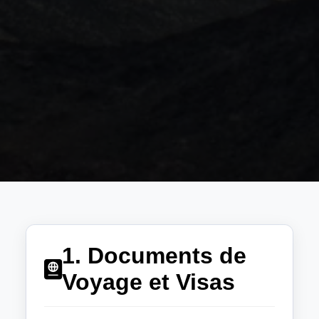
1. Documents de
Voyage et Visas