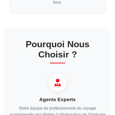
tous.
Pourquoi Nous
Choisir ?
Agents Experts
Notre équipe de professionnels du voyage
expérimentés est dédiée à l'élaboration de l'itinéraire