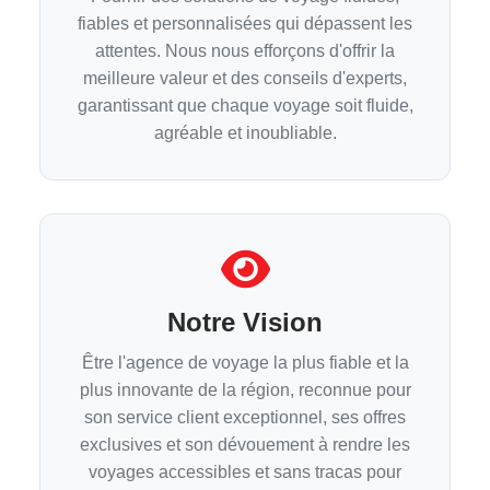
fiables et personnalisées qui dépassent les
attentes. Nous nous efforçons d'offrir la
meilleure valeur et des conseils d'experts,
garantissant que chaque voyage soit fluide,
agréable et inoubliable.
Notre Vision
Être l'agence de voyage la plus fiable et la
plus innovante de la région, reconnue pour
son service client exceptionnel, ses offres
exclusives et son dévouement à rendre les
voyages accessibles et sans tracas pour