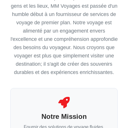
gens et les lieux, MM Voyages est passée d'un
humble début à un fournisseur de services de
voyage de premier plan. Notre voyage est
alimenté par un engagement envers
l'excellence et une compréhension approfondie
des besoins du voyageur. Nous croyons que
voyager est plus que simplement visiter une
destination; il s'agit de créer des souvenirs
durables et des expériences enrichissantes.
Notre Mission
Fournir des solutions de voyage fluides,