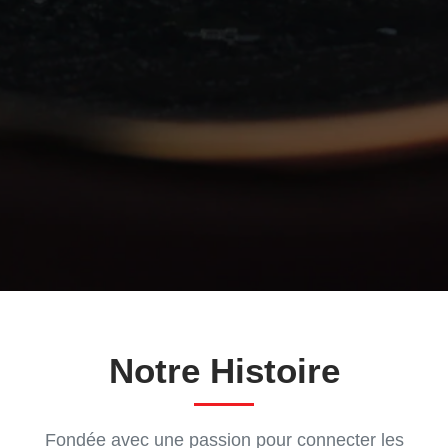
Notre Histoire
Fondée avec une passion pour connecter les