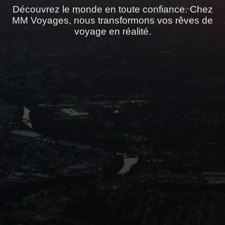
Découvrez le monde en toute confiance. Chez
MM Voyages, nous transformons vos rêves de
voyage en réalité.