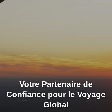
Votre Partenaire de
Confiance pour le Voyage
Global