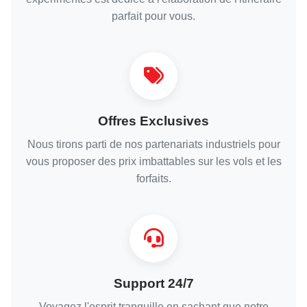
parfait pour vous.
Offres Exclusives
Nous tirons parti de nos partenariats industriels pour
vous proposer des prix imbattables sur les vols et les
forfaits.
Support 24/7
Voyagez l'esprit tranquille en sachant que notre