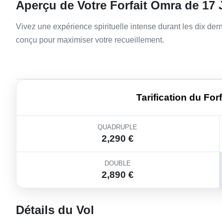
Aperçu de Votre Forfait Omra de 17 
Vivez une expérience spirituelle intense durant les dix 
conçu pour maximiser votre recueillement.
Tarification du For
QUADRUPLE
2,290 €
DOUBLE
2,890 €
Détails du Vol