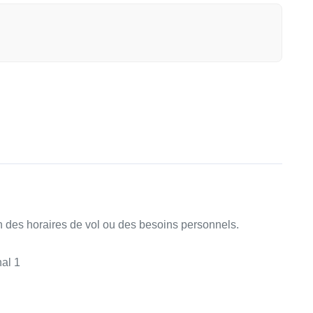
ion des horaires de vol ou des besoins personnels.
nal 1