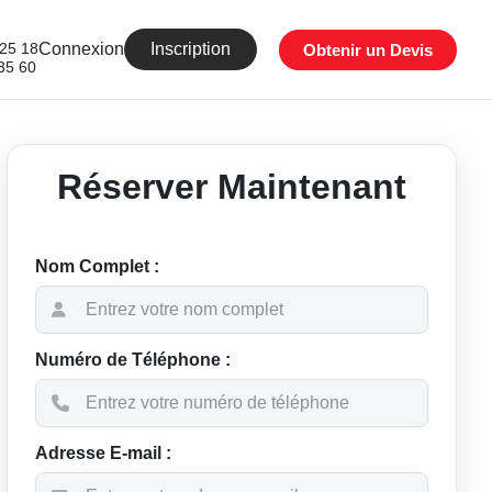
25 18
Connexion
Inscription
Obtenir un Devis
35 60
Réserver Maintenant
Nom Complet :
Numéro de Téléphone :
Adresse E-mail :