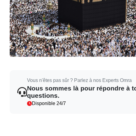
Vous n'êtes pas sûr ? Parlez à nos Experts Omra
Nous sommes là pour répondre à t
questions.
Disponible 24/7