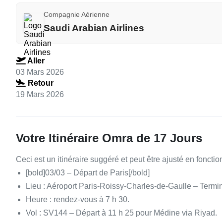
Compagnie Aérienne
Saudi Arabian Airlines
Aller
03 Mars 2026
Retour
19 Mars 2026
Votre Itinéraire Omra de 17 Jours
Ceci est un itinéraire suggéré et peut être ajusté en fonct
[bold]03/03 – Départ de Paris[/bold]
Lieu : Aéroport Paris-Roissy-Charles-de-Gaulle – Termi
Heure : rendez-vous à 7 h 30.
Vol : SV144 – Départ à 11 h 25 pour Médine via Riyad.