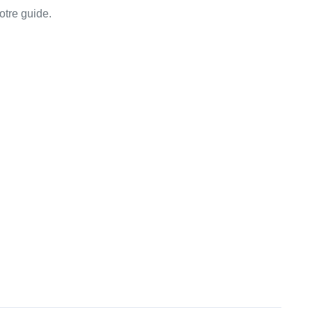
otre guide.