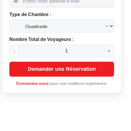
Type de Chambre :
Nombre Total de Voyageurs :
-
+
Demander une Réservation
Connectez-vous
pour une meilleure expérience.